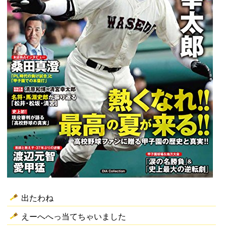
出たわね
えーへへっ当てちゃいました