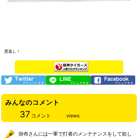
恩返し！
みんなのコメント
37
コメント
views
掛布さんには一軍で打者のメンテナンスをして欲し