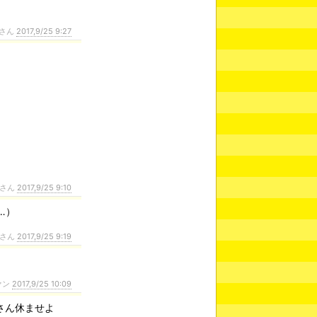
さん
2017,9/25 9:27
さん
2017,9/25 9:10
…）
さん
2017,9/25 9:19
ァン
2017,9/25 10:09
さん休ませよ