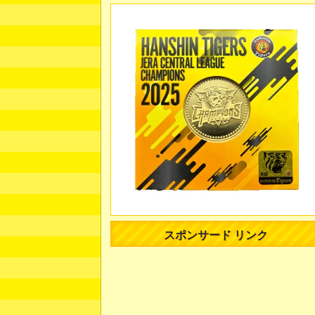
スポンサード リンク