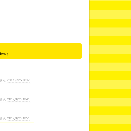
views
さん
2017,9/25 8:37
さん
2017,9/25 8:41
さん
2017,9/25 8:51