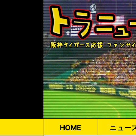
HOME
ニュー