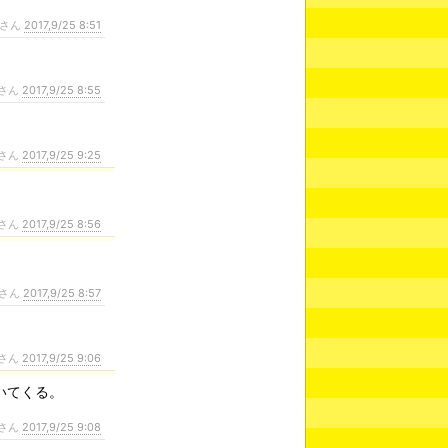
さん
2017,9/25 8:51
さん
2017,9/25 8:55
さん
2017,9/25 9:25
さん
2017,9/25 8:56
さん
2017,9/25 8:57
さん
2017,9/25 9:06
いてくる。
さん
2017,9/25 9:08