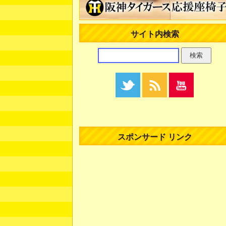
サイト内検索
スポンサード リンク