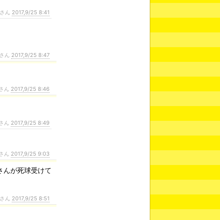
さん
2017,9/25 8:41
さん
2017,9/25 8:47
さん
2017,9/25 8:46
さん
2017,9/25 8:49
さん
2017,9/25 9:03
さんが死球受けて
さん
2017,9/25 8:51