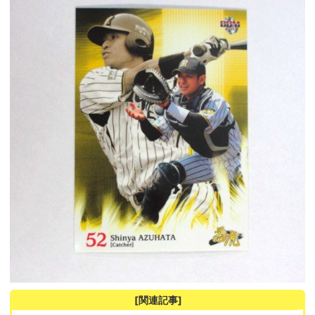
[関連記事]