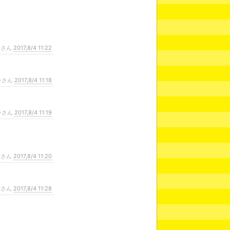
ンさん
2017,8/4 11:22
ンさん
2017,8/4 11:18
ンさん
2017,8/4 11:19
ンさん
2017,8/4 11:20
ンさん
2017,8/4 11:28