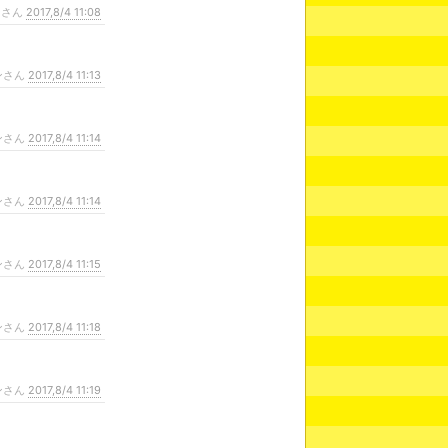
ンさん
2017,8/4 11:08
ンさん
2017,8/4 11:13
ンさん
2017,8/4 11:14
ンさん
2017,8/4 11:14
ンさん
2017,8/4 11:15
ンさん
2017,8/4 11:18
ンさん
2017,8/4 11:19