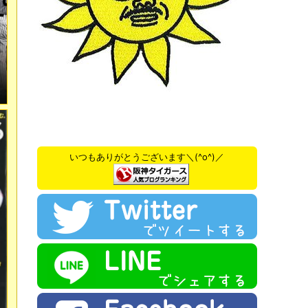
いつもありがとうございます＼(^o^)／