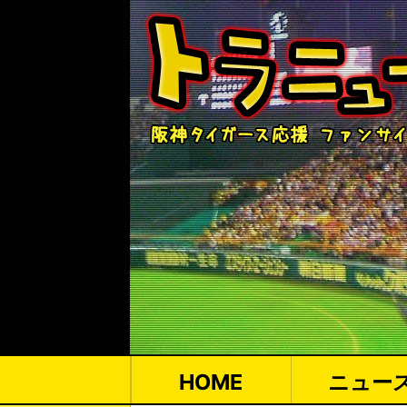
HOME
ニュー