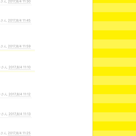
ンさん
2017,8/4 11:30
ンさん
2017,8/4 11:45
ンさん
2017,8/4 11:59
ンさん
2017,8/4 11:10
ンさん
2017,8/4 11:12
ンさん
2017,8/4 11:13
ンさん
2017,8/4 11:25