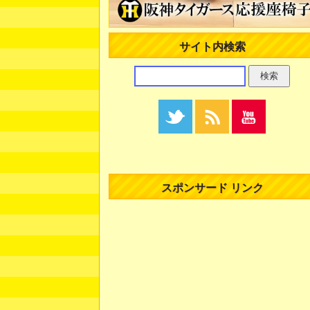
サイト内検索
スポンサード リンク