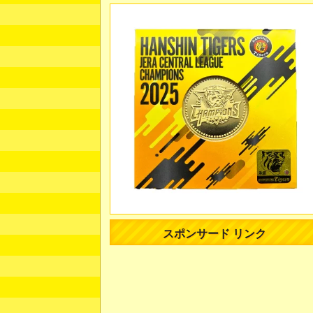
スポンサード リンク