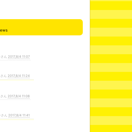
iews
ンさん
2017,8/4 11:07
ンさん
2017,8/4 11:24
ンさん
2017,8/4 11:08
ンさん
2017,8/4 11:41