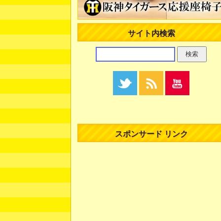
サイト内検索
スポンサード リンク