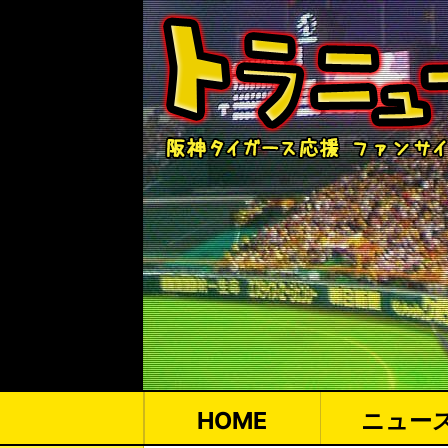
HOME
ニュー