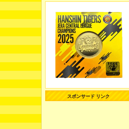
スポンサード リンク