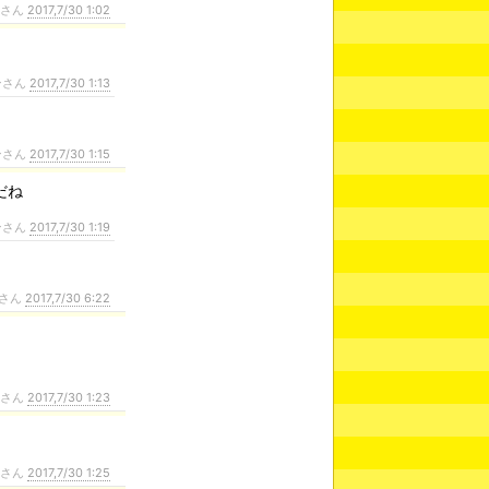
ンさん
2017,7/30 1:02
ンさん
2017,7/30 1:13
ンさん
2017,7/30 1:15
だね
ンさん
2017,7/30 1:19
さん
2017,7/30 6:22
ンさん
2017,7/30 1:23
ンさん
2017,7/30 1:25