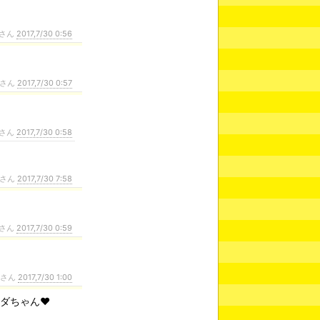
さん
2017,7/30 0:56
さん
2017,7/30 0:57
さん
2017,7/30 0:58
さん
2017,7/30 7:58
さん
2017,7/30 0:59
ンさん
2017,7/30 1:00
ダちゃん❤️