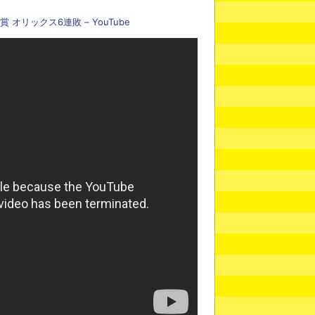
 オリックス6連敗 – YouTube