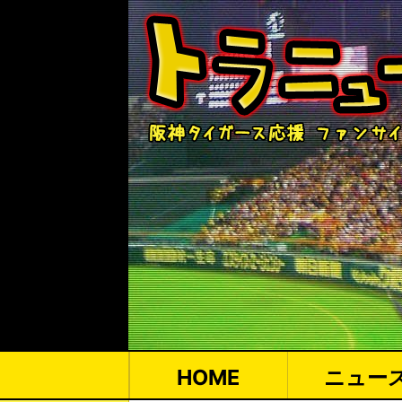
HOME
ニュー