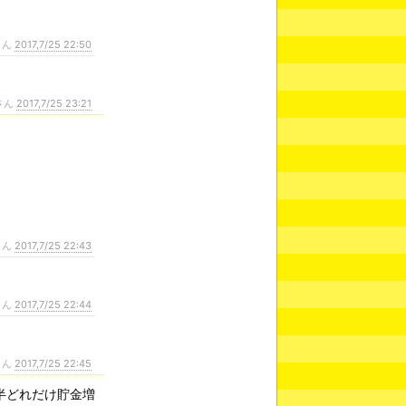
さん
2017,7/25 22:50
さん
2017,7/25 23:21
さん
2017,7/25 22:43
さん
2017,7/25 22:44
さん
2017,7/25 22:45
半どれだけ貯金増