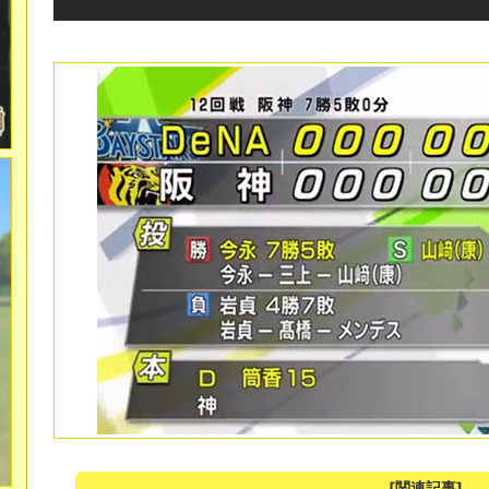
[関連記事]