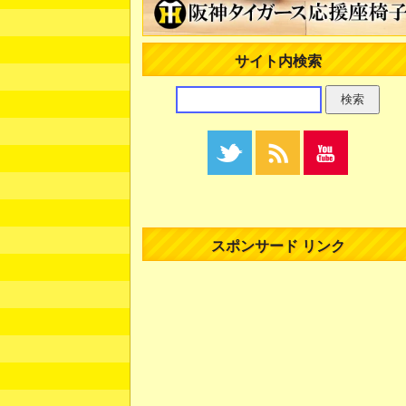
サイト内検索
スポンサード リンク