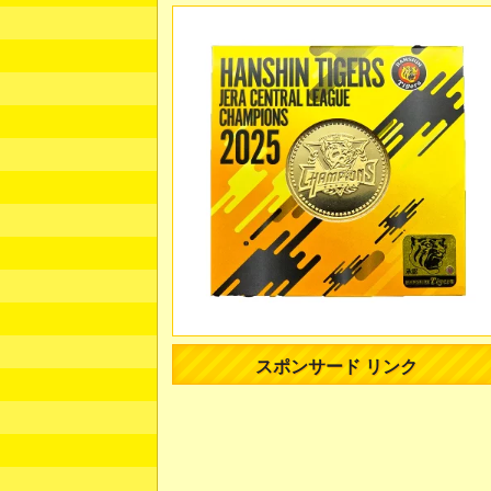
スポンサード リンク