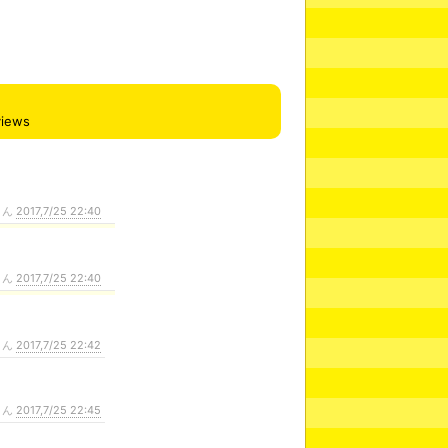
views
さん
2017,7/25 22:40
さん
2017,7/25 22:40
さん
2017,7/25 22:42
さん
2017,7/25 22:45