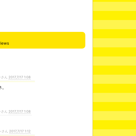
views
ンさん
2017,7/17 1:08
ネ。
ンさん
2017,7/17 1:08
ンさん
2017,7/17 1:12