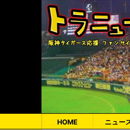
HOME
ニュー