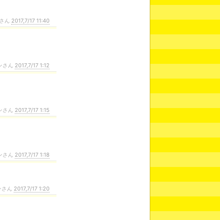
さん
2017,7/17 11:40
ンさん
2017,7/17 1:12
ンさん
2017,7/17 1:15
ンさん
2017,7/17 1:18
ンさん
2017,7/17 1:20