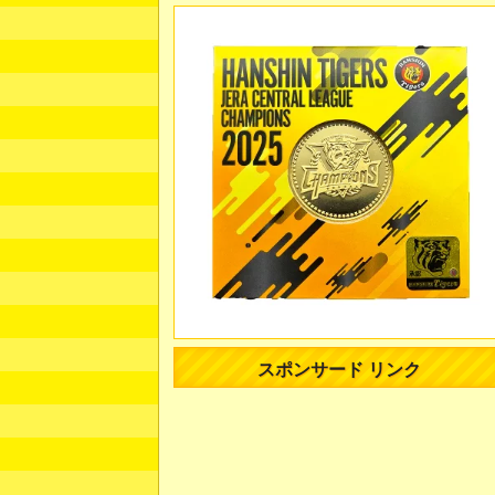
スポンサード リンク