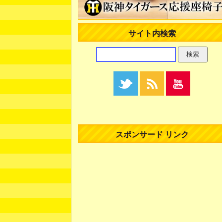
サイト内検索
スポンサード リンク