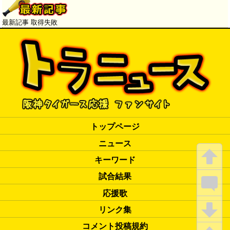
最新記事 取得失敗
トップページ
ニュース
キーワード
試合結果
応援歌
リンク集
コメント投稿規約