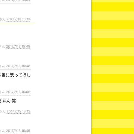
さん
2017,7/13 16:13
さん
2017,7/13 15:48
さん
2017,7/13 15:48
本当に残ってほし
さん
2017,7/13 16:06
やん 笑
さん
2017,7/13 16:12
さん
2017,7/13 16:45