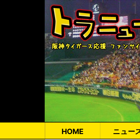
HOME
ニュー