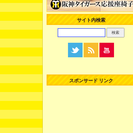
サイト内検索
スポンサード リンク