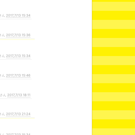
さん
2017,7/13 15:34
さん
2017,7/13 15:36
さん
2017,7/13 15:34
さん
2017,7/13 15:46
さん
2017,7/13 18:11
さん
2017,7/13 21:24
さん
2017,7/13 15:34