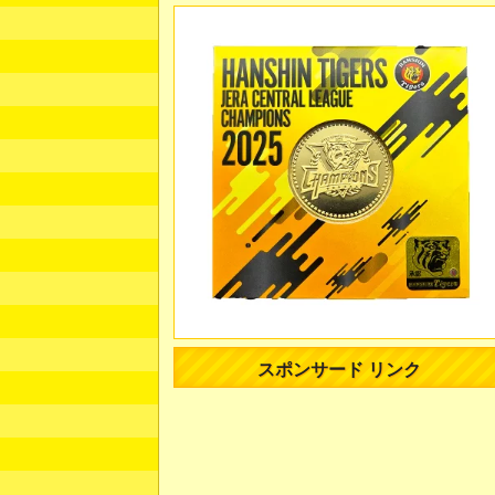
スポンサード リンク