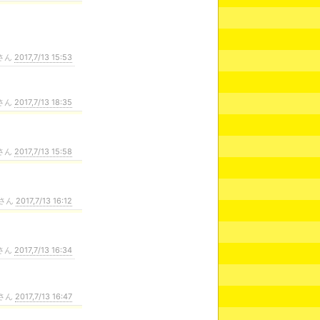
さん
2017,7/13 15:53
さん
2017,7/13 18:35
さん
2017,7/13 15:58
さん
2017,7/13 16:12
さん
2017,7/13 16:34
さん
2017,7/13 16:47