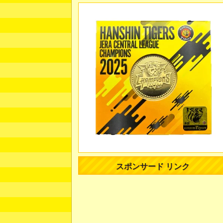
スポンサード リンク