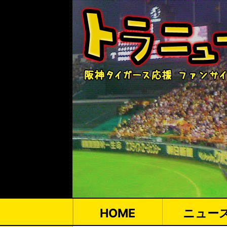
HOME
ニュー