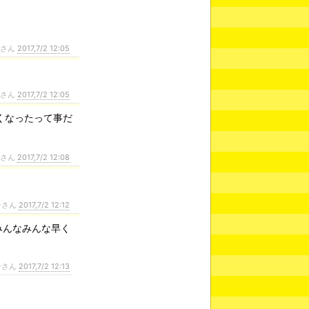
ンさん
2017,7/2 12:05
ンさん
2017,7/2 12:05
くなったって事だ
ンさん
2017,7/2 12:08
ンさん
2017,7/2 12:12
みんなみんな早く
ンさん
2017,7/2 12:13