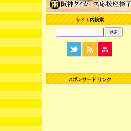
サイト内検索
スポンサード リンク