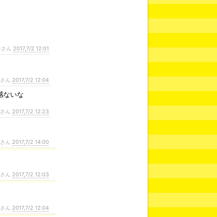
ンさん
2017,7/2 12:01
ンさん
2017,7/2 12:04
感ないな
ンさん
2017,7/2 12:23
ンさん
2017,7/2 14:00
ンさん
2017,7/2 12:03
ンさん
2017,7/2 12:04