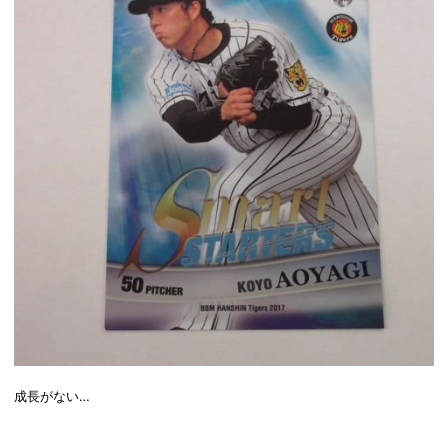
成長がない…