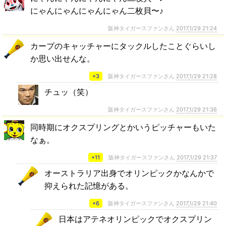
にゃんにゃんにゃんにゃん二枚貝〜♪
阪神タイガースファンさん
2017,1/29 21:24
カープのキャッチャーにタックルしたことぐらいし
か思い出せんな。
+3
阪神タイガースファンさん
2017,1/29 21:28
チュッ（笑）
阪神タイガースファンさん
2017,1/29 21:36
同時期にオクスプリングとかいうピッチャーもいた
なぁ。
+11
阪神タイガースファンさん
2017,1/29 21:37
オーストラリア出身でオリンピックかなんかで
抑えられた記憶がある。
+6
阪神タイガースファンさん
2017,1/29 21:40
日本はアテネオリンピックでオクスプリン