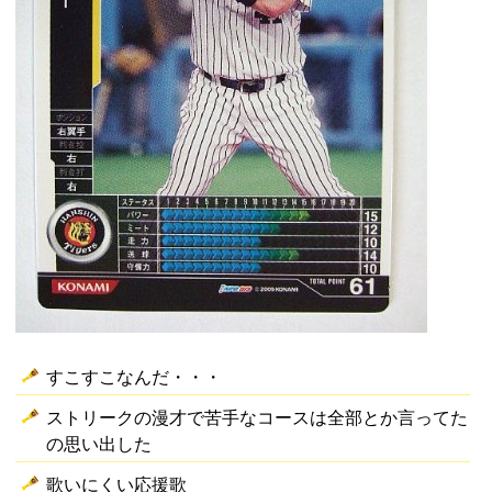
すこすこなんだ・・・
ストリークの漫才で苦手なコースは全部とか言ってた
の思い出した
歌いにくい応援歌