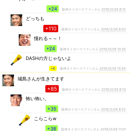
+24
阪神タイガースファンさん
2016,12/26 8:12
どっちも
+110
阪神タイガースファンさん
2016,12/26 8:20
憧れる～～！
+24
阪神タイガースファンさん
2016,12/26 10:26
DASHの方じゃないよ
+5
阪神タイガースファンさん
2016,12/26 15:55
城島さんが生きてます
+85
阪神タイガースファンさん
2016,12/26 8:13
怖い怖い。
+35
阪神タイガースファンさん
2016,12/26 8:22
こらこらw
+38
阪神タイガースファンさん
2016,12/26 11:01