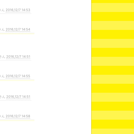
さん
2016,12/7 14:53
さん
2016,12/7 14:54
さん
2016,12/7 14:51
さん
2016,12/7 14:55
さん
2016,12/7 14:51
さん
2016,12/7 14:58