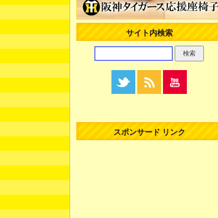
サイト内検索
スポンサード リンク