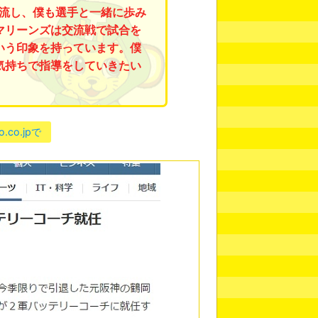
流し、僕も選手と一緒に歩み
マリーンズは交流戦で試合を
いう印象を持っています。僕
気持ちで指導をしていきたい
o.co.jpで