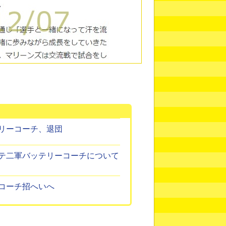
リーコーチ、退団
テ二軍バッテリーコーチについて
コーチ招へいへ