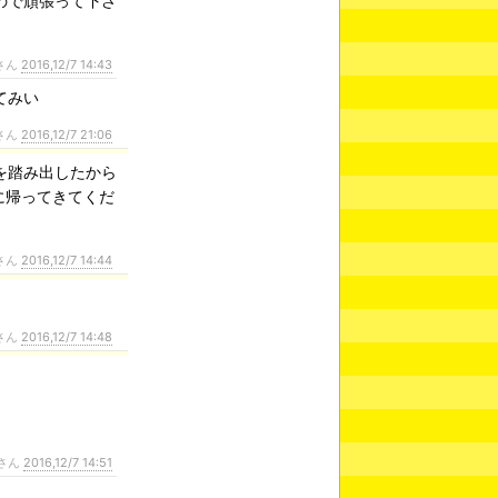
ので頑張って下さ
さん
2016,12/7 14:43
てみい
さん
2016,12/7 21:06
を踏み出したから
に帰ってきてくだ
さん
2016,12/7 14:44
さん
2016,12/7 14:48
さん
2016,12/7 14:51