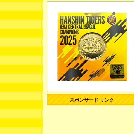
スポンサード リンク