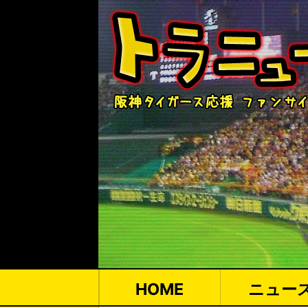
HOME
ニュー