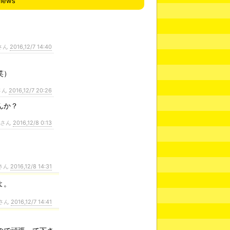
views
さん
2016,12/7 14:40
笑）
さん
2016,12/7 20:26
んか？
ンさん
2016,12/8 0:13
さん
2016,12/8 14:31
よ。
さん
2016,12/7 14:41