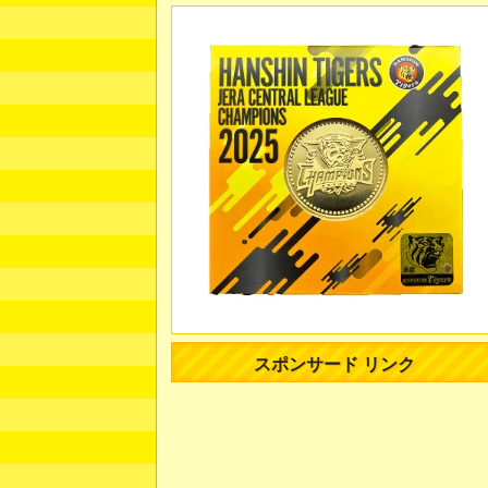
スポンサード リンク