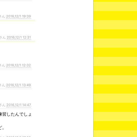
さん
2016,12/1 19:39
さん
2016,12/1 12:31
さん
2016,12/1 12:32
さん
2016,12/1 13:49
さん
2016,12/1 14:47
練習したんでしょ
ど。