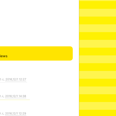
views
さん
2016,12/1 12:27
さん
2016,12/1 14:38
さん
2016,12/1 12:29