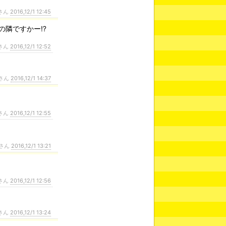
さん
2016,12/1 12:45
の隣ですかー⁉
さん
2016,12/1 12:52
さん
2016,12/1 14:37
さん
2016,12/1 12:55
さん
2016,12/1 13:21
さん
2016,12/1 12:56
さん
2016,12/1 13:24