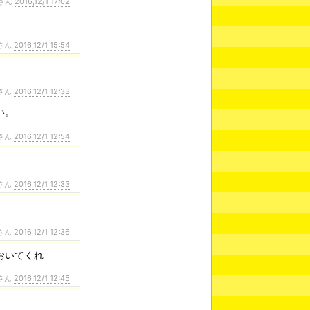
さん
2016,12/1 17:02
さん
2016,12/1 15:54
さん
2016,12/1 12:33
い。
さん
2016,12/1 12:54
さん
2016,12/1 12:33
さん
2016,12/1 12:36
おいてくれ
さん
2016,12/1 12:45