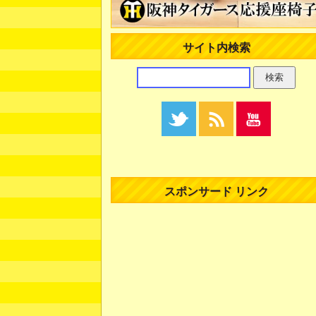
サイト内検索
スポンサード リンク