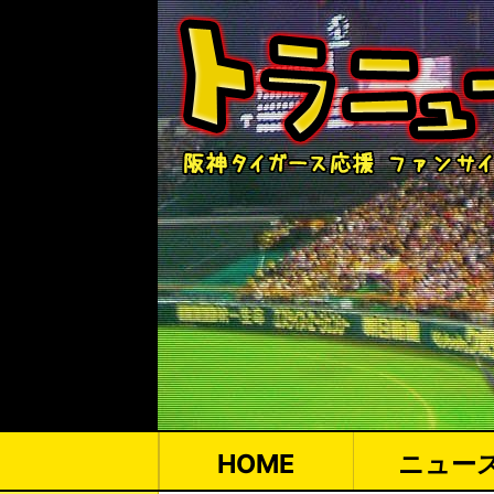
HOME
ニュー