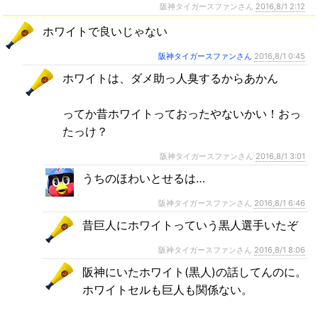
阪神タイガースファンさん
2016,8/1 2:12
ホワイトで良いじゃない
阪神タイガースファンさん
2016,8/1 0:45
ホワイトは、ダメ助っ人臭するからあかん
ってか昔ホワイトっておったやないかい！おっ
たっけ？
阪神タイガースファンさん
2016,8/1 3:01
うちのほわいとせるは…
阪神タイガースファンさん
2016,8/1 6:46
昔巨人にホワイトっていう黒人選手いたぞ
阪神タイガースファンさん
2016,8/1 8:06
阪神にいたホワイト(黒人)の話してんのに。
ホワイトセルも巨人も関係ない。