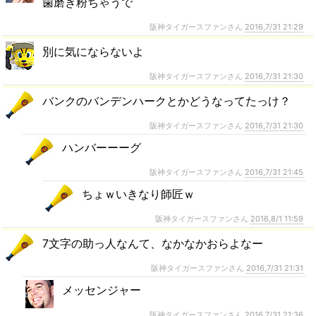
歯磨き粉ちゃうで
阪神タイガースファンさん
2016,7/31 21:29
別に気にならないよ
阪神タイガースファンさん
2016,7/31 21:30
バンクのバンデンハークとかどうなってたっけ？
阪神タイガースファンさん
2016,7/31 21:30
ハンバーーーグ
阪神タイガースファンさん
2016,7/31 21:45
ちょｗいきなり師匠ｗ
阪神タイガースファンさん
2016,8/1 11:59
7文字の助っ人なんて、なかなかおらよなー
阪神タイガースファンさん
2016,7/31 21:31
メッセンジャー
阪神タイガースファンさん
2016,7/31 21:36