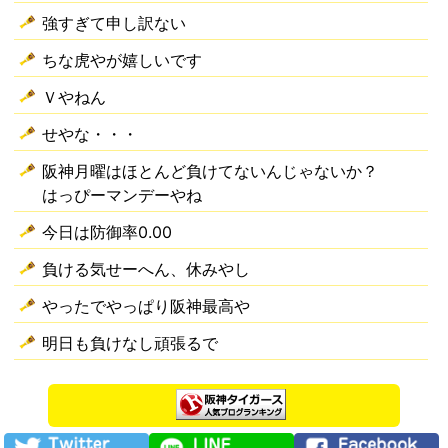
強すぎて申し訳ない
ちな虎やが嬉しいです
Ｖやねん
せやな・・・
阪神月曜はほとんど負けてないんじゃないか？
はっぴーマンデーやね
今日は防御率0.00
負ける気せーへん、休みやし
やったでやっぱり阪神最高や
明日も負けなし頑張るで