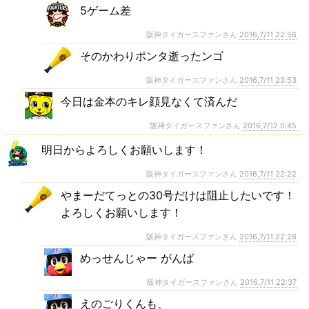
5ゲーム差
阪神タイガースファンさん
2016,7/11 22:56
そのかわりポンタ逝ったンゴ
阪神タイガースファンさん
2016,7/11 23:53
今日は金本のキレ顔見なくて済んだ
阪神タイガースファンさん
2016,7/12 0:45
明日からよろしくお願いします！
阪神タイガースファンさん
2016,7/11 22:22
やまーだてっとの30号だけは阻止したいです！
よろしくお願いします！
阪神タイガースファンさん
2016,7/11 22:28
めっせんじゃー がんば
阪神タイガースファンさん
2016,7/11 22:37
えのごりくんも、