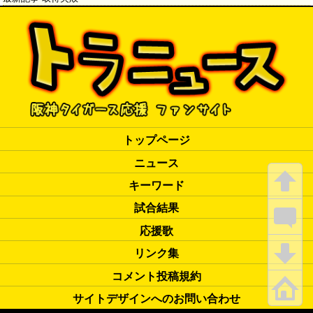
トップページ
ニュース
キーワード
試合結果
応援歌
リンク集
コメント投稿規約
サイトデザインへのお問い合わせ