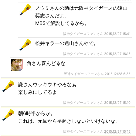
ノウミさんの隣は元阪神タイガースの遠山
奨志さんだよ。
MBSで解説してるから。
阪神タイガースファンさん
2015,12/27 15:41
松井キラーの遠山さんやで。
阪神タイガースファンさん
2015,12/27 16:15
角さん喜んどるな
阪神タイガースファンさん
2015,12/28 6:35
謙さんウッキウキやろなぁ
楽しみにしてるよー
阪神タイガースファンさん
2015,12/27 15:10
朝6時半からか。
これは、元旦から早起きしないといけないな。
阪神タイガースファンさん
2015,12/27 15:15