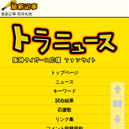
最新記事 取得失敗
トップページ
ニュース
キーワード
試合結果
応援歌
リンク集
コメント投稿規約