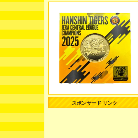
スポンサード リンク