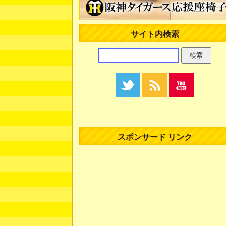
サイト内検索
スポンサード リンク