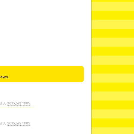
iews
さん
2015,5/3 11:05
さん
2015,5/3 11:05