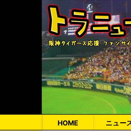
HOME
ニュー