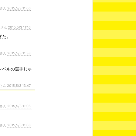
さん
2015,5/3 11:06
ンさん
2015,5/3 11:16
ぎた。
。
さん
2015,5/3 11:38
レベルの選手じゃ
さん
2015,5/3 13:47
さん
2015,5/3 11:06
さん
2015,5/3 11:08