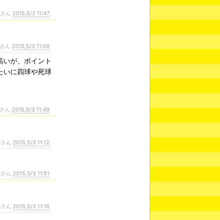
ンさん
2015,5/3 11:47
さん
2015,5/3 11:09
高いが、ポイント
たいに四球や死球
さん
2015,5/3 11:49
ンさん
2015,5/3 11:12
ンさん
2015,5/3 11:51
ンさん
2015,5/3 11:16