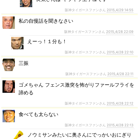
阪神タイガースファンさん
2015,4/29 14:55
私の自慢話を聞きなさい
阪神タイガースファンさん
2015,4/28 22:09
えーっ！１分も！
阪神タイガースファンさん
2015,4/28 22:10
三振
阪神タイガースファンさん
2015,4/28 22:11
ゴメちゃん フェンス激突を怖がりファールフライを
諦める
阪神タイガースファンさん
2015,4/28 22:12
食べても太らない
阪神タイガースファンさん
2015,4/28 22:13
ノウミサンみたいに奥さんにでっかいおにぎり