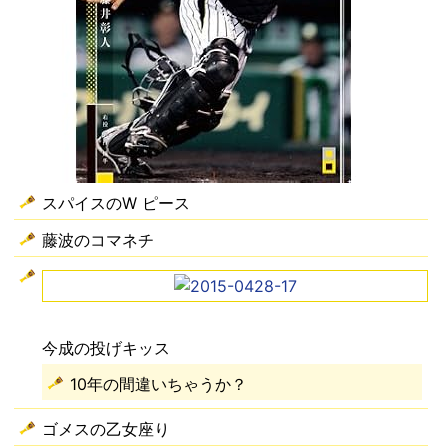
スパイスのW ピース
藤波のコマネチ
今成の投げキッス
10年の間違いちゃうか？
ゴメスの乙女座り