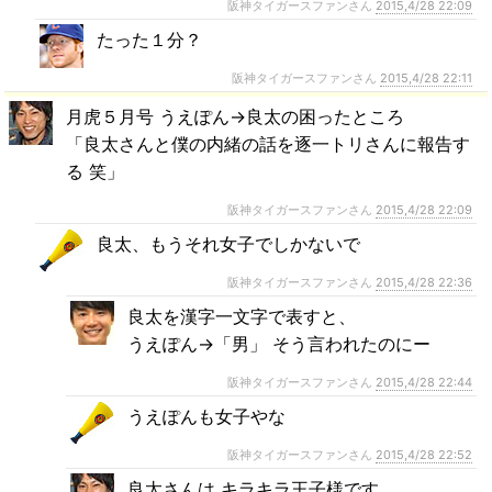
阪神タイガースファンさん
2015,4/28 22:09
たった１分？
阪神タイガースファンさん
2015,4/28 22:11
月虎５月号 うえぽん→良太の困ったところ
「良太さんと僕の内緒の話を逐一トリさんに報告す
る 笑」
阪神タイガースファンさん
2015,4/28 22:09
良太、もうそれ女子でしかないで
阪神タイガースファンさん
2015,4/28 22:36
良太を漢字一文字で表すと、
うえぽん→「男」 そう言われたのにー
阪神タイガースファンさん
2015,4/28 22:44
うえぽんも女子やな
阪神タイガースファンさん
2015,4/28 22:52
良太さんは キラキラ王子様です