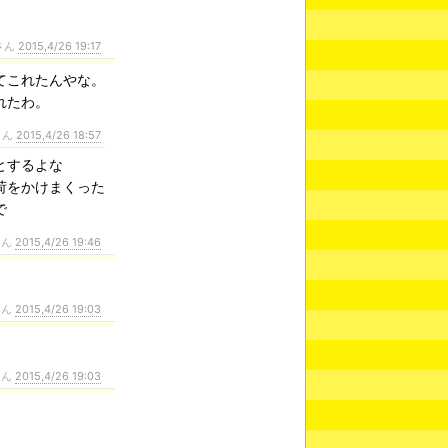
さん
2015,4/26 19:17
てこれたんやな。
れたわ。
さん
2015,4/26 18:57
とするよな
荷をかけまくった
で
さん
2015,4/26 19:46
さん
2015,4/26 19:03
さん
2015,4/26 19:03