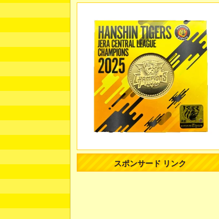
スポンサード リンク