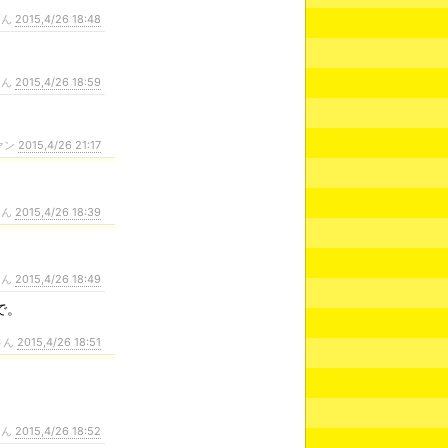
さん
2015,4/26 18:48
さん
2015,4/26 18:59
ァン
2015,4/26 21:17
さん
2015,4/26 18:39
さん
2015,4/26 18:49
で。
さん
2015,4/26 18:51
さん
2015,4/26 18:52