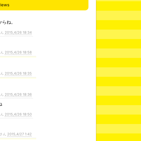
views
からね。
さん
2015,4/26 18:34
さん
2015,4/26 18:58
さん
2015,4/26 18:35
さん
2015,4/26 18:36
ね
さん
2015,4/26 18:50
さん
2015,4/27 1:42