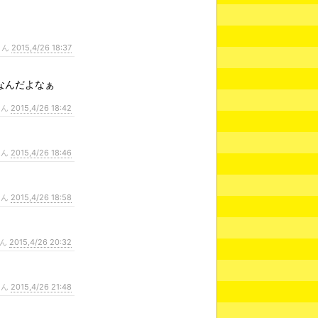
さん
2015,4/26 18:37
なんだよなぁ
さん
2015,4/26 18:42
さん
2015,4/26 18:46
さん
2015,4/26 18:58
さん
2015,4/26 20:32
さん
2015,4/26 21:48