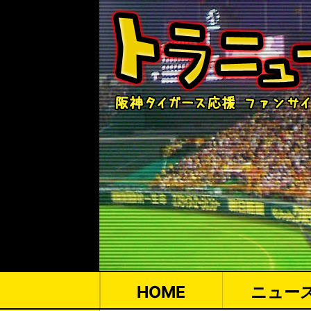
HOME
ニュー