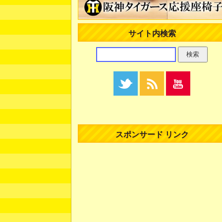
サイト内検索
スポンサード リンク