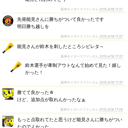
阪神タイガースファンさん
2015,4/18 17:27
先発能見さんに勝ちがついて良かったです
明日勝ち越しを
阪神タイガースファンさん
2015,4/18 17:27
能見さんが鈴木を刺したところシビレタ～
阪神タイガースファンさん
2015,4/18 17:27
鈴木選手が牽制アウトなんて始めて見た！嬉し
かった！
阪神タイガースファンさん
2015,4/18 17:37
勝てて良かった☆
けど、追加点が取れんかったなぁ
阪神タイガースファンさん
2015,4/18 17:28
もっと点取れてたと思うけど能見さんに勝ちがつい
たのでよかった。