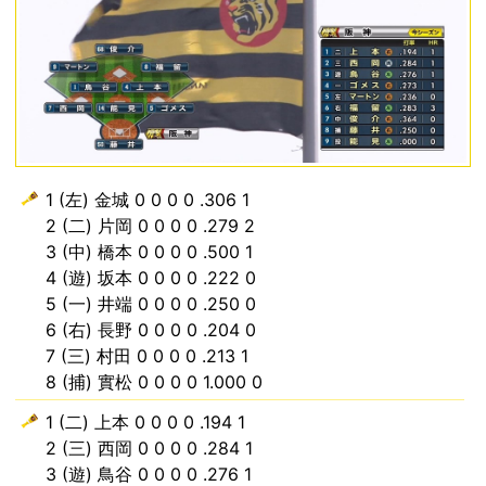
1 (左) 金城 0 0 0 0 .306 1
2 (二) 片岡 0 0 0 0 .279 2
3 (中) 橋本 0 0 0 0 .500 1
4 (遊) 坂本 0 0 0 0 .222 0
5 (一) 井端 0 0 0 0 .250 0
6 (右) 長野 0 0 0 0 .204 0
7 (三) 村田 0 0 0 0 .213 1
8 (捕) 實松 0 0 0 0 1.000 0
1 (二) 上本 0 0 0 0 .194 1
2 (三) 西岡 0 0 0 0 .284 1
3 (遊) 鳥谷 0 0 0 0 .276 1