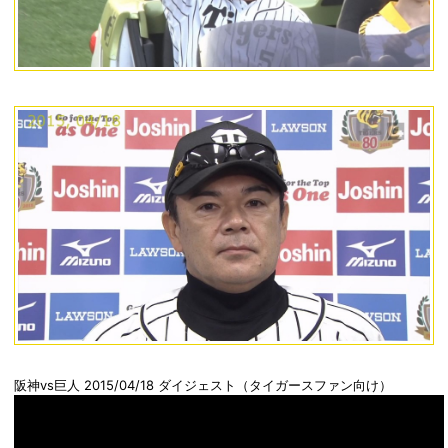
阪神vs巨人 2015/04/18 ダイジェスト（タイガースファン向け）