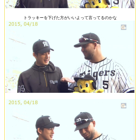
トラッキーを下げた方がいいよって言ってるのかな