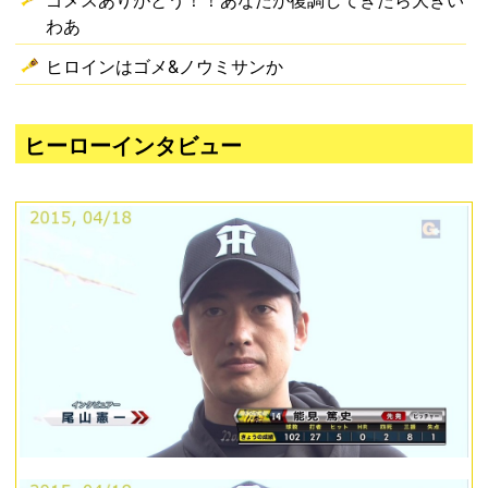
わあ
ヒロインはゴメ&ノウミサンか
ヒーローインタビュー