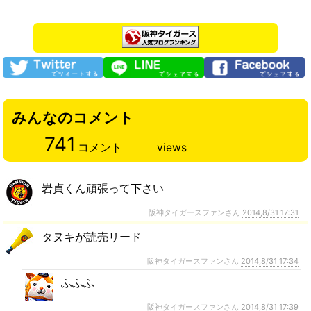
みんなのコメント
741
コメント
views
岩貞くん頑張って下さい
阪神タイガースファンさん
2014,8/31 17:31
タヌキが読売リード
阪神タイガースファンさん
2014,8/31 17:34
ふふふ
阪神タイガースファンさん
2014,8/31 17:39