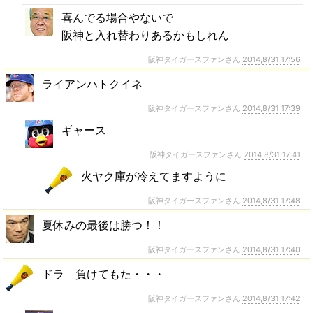
喜んでる場合やないで
阪神と入れ替わりあるかもしれん
阪神タイガースファンさん
2014,8/31 17:56
ライアンハトクイネ
阪神タイガースファンさん
2014,8/31 17:39
ギャース
阪神タイガースファンさん
2014,8/31 17:41
火ヤク庫が冷えてますように
阪神タイガースファンさん
2014,8/31 17:48
夏休みの最後は勝つ！！
阪神タイガースファンさん
2014,8/31 17:40
ドラ 負けてもた・・・
阪神タイガースファンさん
2014,8/31 17:42