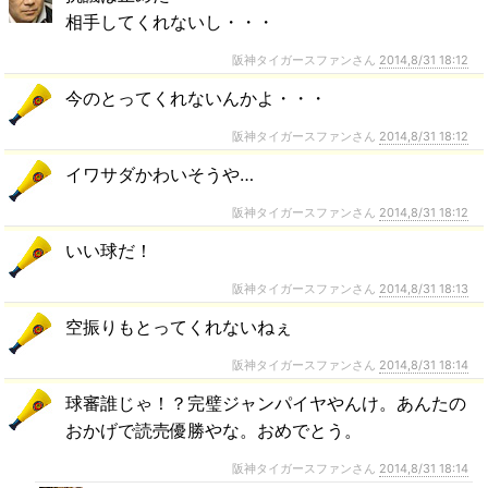
相手してくれないし・・・
阪神タイガースファンさん
2014,8/31 18:12
今のとってくれないんかよ・・・
阪神タイガースファンさん
2014,8/31 18:12
イワサダかわいそうや…
阪神タイガースファンさん
2014,8/31 18:12
いい球だ！
阪神タイガースファンさん
2014,8/31 18:13
空振りもとってくれないねぇ
阪神タイガースファンさん
2014,8/31 18:14
球審誰じゃ！？完璧ジャンパイヤやんけ。あんたの
おかげで読売優勝やな。おめでとう。
阪神タイガースファンさん
2014,8/31 18:14