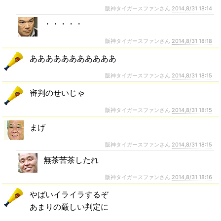
阪神タイガースファンさん
2014,8/31 18:14
・・・・・
阪神タイガースファンさん
2014,8/31 18:18
あああああああああああ
阪神タイガースファンさん
2014,8/31 18:15
審判のせいじゃ
阪神タイガースファンさん
2014,8/31 18:15
まげ
阪神タイガースファンさん
2014,8/31 18:15
無茶苦茶したれ
阪神タイガースファンさん
2014,8/31 18:16
やばいイライラするぞ
あまりの厳しい判定に