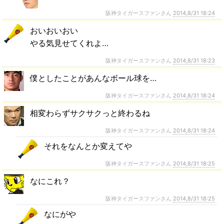
阪神タイガースファンさん
2014,8/31 18:24
おいおいおい
やる気見せてくれよ…
阪神タイガースファンさん
2014,8/31 18:23
僕としたことがあんなボール球を…
阪神タイガースファンさん
2014,8/31 18:24
相変わらずサクサクっと終わるね
阪神タイガースファンさん
2014,8/31 18:24
それをなんとか変えてや
阪神タイガースファンさん
2014,8/31 18:25
なにこれ？
阪神タイガースファンさん
2014,8/31 18:25
なにがや