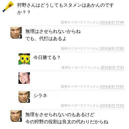
狩野さんはどうしてもスタメンはあかんのです
か？？
阪神タイガースファンさん
2014,8/31 17:49
無理はさせられないからね
でも、代打はあるよ
阪神タイガースファンさん
2014,8/31 17:50
今日勝てる？
阪神タイガースファンさん
2014,8/31 17:51
阪神タイガースファンさん
2014,8/31 17:52
シラネ
阪神タイガースファンさん
2014,8/31 17:53
無理をさせられないのもあるけど
今の狩野の役割は良太の代わりだからね