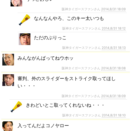
阪神タイガースファンさん
2014,8/31 18:09
なんなんやろ、このキー太いつも
阪神タイガースファンさん
2014,8/31 18:12
ただのぶりっこ
阪神タイガースファンさん
2014,8/31 18:13
みんながんばってねウホッ
阪神タイガースファンさん
2014,8/31 18:08
審判、外のスライダーをストライク取ってほし
い・・・
阪神タイガースファンさん
2014,8/31 18:09
きわどいとこ取ってくれないね・・・
阪神タイガースファンさん
2014,8/31 18:10
入ってんだよコノヤロー