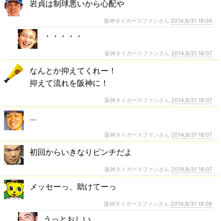
岩貞は制球悪いから心配や
阪神タイガースファンさん
2014,8/31 18:06
・・・・・
阪神タイガースファンさん
2014,8/31 18:07
なんとか抑えてくれー！
抑えて流れを阪神に！
阪神タイガースファンさん
2014,8/31 18:07
…
阪神タイガースファンさん
2014,8/31 18:07
初回からいきなりピンチだよ
阪神タイガースファンさん
2014,8/31 18:07
メッセーっ、助けてーっ
阪神タイガースファンさん
2014,8/31 18:08
うっとおしい