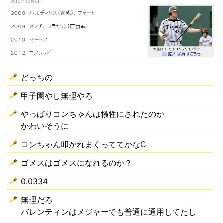
どっちの
甲子園やし無理やろ
やっぱりコンちゃんは犠牲にされたのか
かわいそうに
コンちゃん叩かれまくっててかなC
ゴメスはゴメスになれるのか？
0.0334
無理だろ
バレンティンはメジャーでも普通に通用してたし