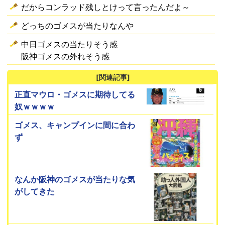
だからコンラッド残しとけって言ったんだよ～
どっちのゴメスが当たりなんや
中日ゴメスの当たりそう感
阪神ゴメスの外れそう感
[関連記事]
正直マウロ・ゴメスに期待してる
奴ｗｗｗｗ
ゴメス、キャンプインに間に合わ
ず
なんか阪神のゴメスが当たりな気
がしてきた