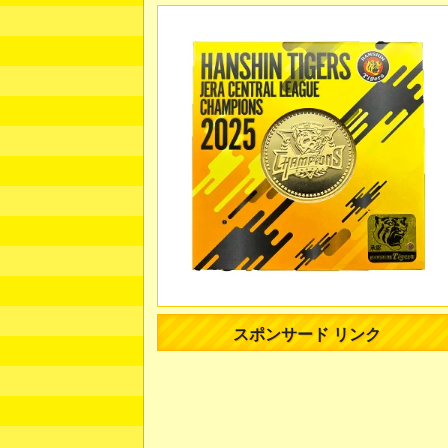
スポンサード リンク