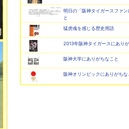
明日の「阪神タイガースファン感
と
猛虎魂を感じる歴史用語
2013年阪神タイガースにあり
阪神大学にありがちなこと
阪神オリンピックにありがちな