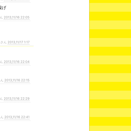
投げ
さん
2013,11/16 22:05
ンさん
2013,11/17 1:17
さん
2013,11/16 22:04
さん
2013,11/16 22:15
さん
2013,11/16 22:29
さん
2013,11/16 22:41