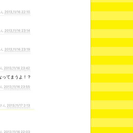
さん
2013,11/16 22:10
さん
2013,11/16 23:14
さん
2013,11/16 23:19
さん
2013,11/16 23:42
なってまうよ！？
さん
2013,11/16 23:55
さん
2013,11/17 2:13
さん
2013,11/16 22:03