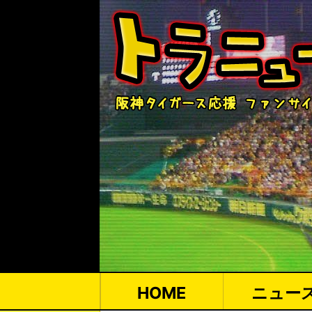
HOME
ニュー