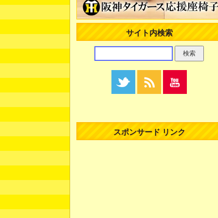
サイト内検索
スポンサード リンク