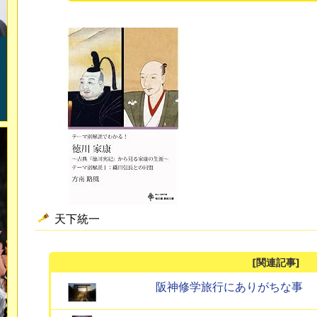
天下統一
[関連記事]
阪神修学旅行にありがちな事