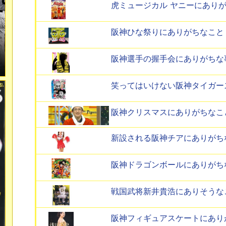
虎ミュージカル ヤニーにあり
阪神ひな祭りにありがちなこと
阪神選手の握手会にありがちな
笑ってはいけない阪神タイガー
阪神クリスマスにありがちなこ
新設される阪神チアにありがち
阪神ドラゴンボールにありがち
戦国武将新井貴浩にありそうな
阪神フィギュアスケートにあり