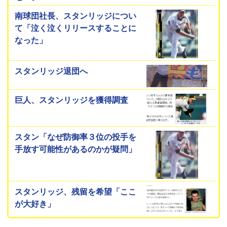
南球団社長、スタンリッジについ
て「泣く泣くリリースすることに
なった」
スタンリッジ退団へ
巨人、スタンリッジを獲得調査
スタン「なぜ防御率３位の投手を
手放す可能性があるのかが疑問」
スタンリッジ、残留を希望「ここ
が大好き」