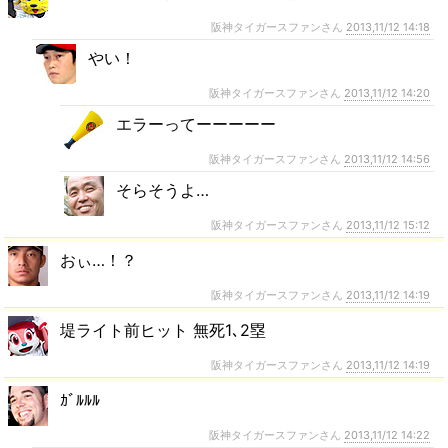
阪神タイガースファンさん
2013,11/12 14:18
やい！
阪神タイガースファンさん
2013,11/12 14:20
エラーってーーーーー
阪神タイガースファンさん
2013,11/12 14:56
そらそうよ…
阪神タイガースファンさん
2013,11/12 15:12
おぃ…！？
阪神タイガースファンさん
2013,11/12 14:19
堤ライト前ヒット 無死1､2塁
阪神タイガースファンさん
2013,11/12 14:19
ｶﾞﾙﾙﾙ
阪神タイガースファンさん
2013,11/12 14:22