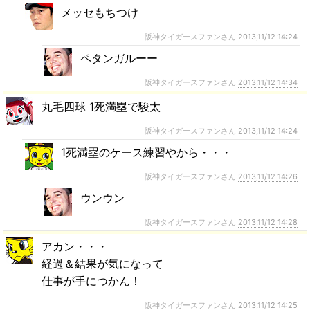
メッセもちつけ
阪神タイガースファンさん
2013,11/12 14:24
ペタンガルーー
阪神タイガースファンさん
2013,11/12 14:34
丸毛四球 1死満塁で駿太
阪神タイガースファンさん
2013,11/12 14:24
1死満塁のケース練習やから・・・
阪神タイガースファンさん
2013,11/12 14:26
ウンウン
阪神タイガースファンさん
2013,11/12 14:28
アカン・・・
経過＆結果が気になって
仕事が手につかん！
阪神タイガースファンさん
2013,11/12 14:25