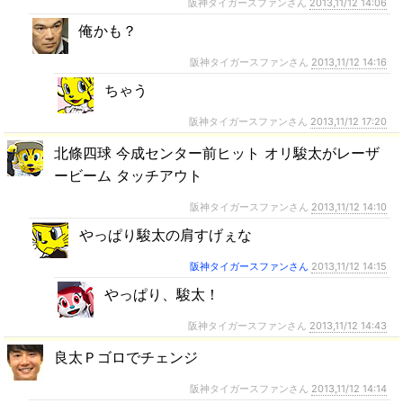
阪神タイガースファンさん
2013,11/12 14:06
俺かも？
阪神タイガースファンさん
2013,11/12 14:16
ちゃう
阪神タイガースファンさん
2013,11/12 17:20
北條四球 今成センター前ヒット オリ駿太がレーザ
ービーム タッチアウト
阪神タイガースファンさん
2013,11/12 14:10
やっぱり駿太の肩すげぇな
阪神タイガースファンさん
2013,11/12 14:15
やっぱり、駿太！
阪神タイガースファンさん
2013,11/12 14:43
良太Ｐゴロでチェンジ
阪神タイガースファンさん
2013,11/12 14:14