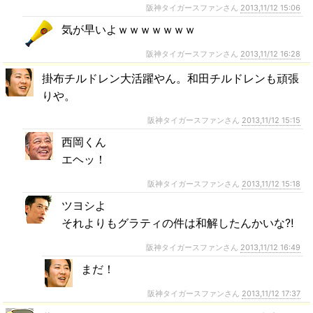
阪神タイガースファンさん
2013,11/12 15:06
気が早いよｗｗｗｗｗｗｗ
阪神タイガースファンさん
2013,11/12 16:28
掛布チルドレン大活躍やん。和田チルドレンも頑張
りや。
阪神タイガースファンさん
2013,11/12 15:15
西岡くん
エヘッ！
阪神タイガースファンさん
2013,11/12 15:18
ツヨシよ
それよりもグラティの件は和解したんかいな⁈
阪神タイガースファンさん
2013,11/12 16:49
まだ！
阪神タイガースファンさん
2013,11/12 17:37