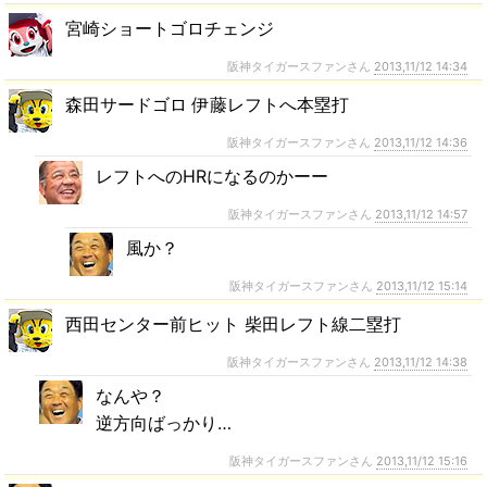
宮崎ショートゴロチェンジ
阪神タイガースファンさん
2013,11/12 14:34
森田サードゴロ 伊藤レフトへ本塁打
阪神タイガースファンさん
2013,11/12 14:36
レフトへのHRになるのかーー
阪神タイガースファンさん
2013,11/12 14:57
風か？
阪神タイガースファンさん
2013,11/12 15:14
西田センター前ヒット 柴田レフト線二塁打
阪神タイガースファンさん
2013,11/12 14:38
なんや？
逆方向ばっかり…
阪神タイガースファンさん
2013,11/12 15:16