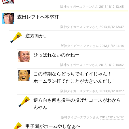
阪神タイガースファンさん
2013,11/12 13:45
森田レフトへ本塁打
阪神タイガースファンさん
2013,11/12 13:47
逆方向か…
阪神タイガースファンさん
2013,11/12 14:14
ひっぱれないのかねー
阪神タイガースファンさん
2013,11/12 14:42
この時期ならどっちでもイイじゃん！
ホームラン打てたことが大きいんだし！
阪神タイガースファンさん
2013,11/12 16:27
逆方向も何も投手の投げたコースがわから
んやん
阪神タイガースファンさん
2013,11/12 17:12
甲子園がホームやしなぁ〜