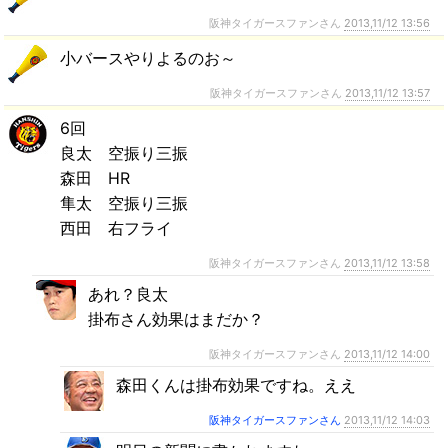
阪神タイガースファンさん
2013,11/12 13:56
小バースやりよるのお～
阪神タイガースファンさん
2013,11/12 13:57
6回
良太 空振り三振
森田 HR
隼太 空振り三振
西田 右フライ
阪神タイガースファンさん
2013,11/12 13:58
あれ？良太
掛布さん効果はまだか？
阪神タイガースファンさん
2013,11/12 14:00
森田くんは掛布効果ですね。ええ
阪神タイガースファンさん
2013,11/12 14:03