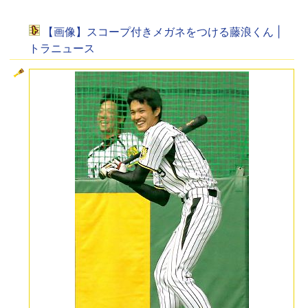
【画像】スコープ付きメガネをつける藤浪くん |
トラニュース