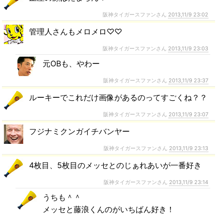
阪神タイガースファンさん
2013,11/9 23:02
管理人さんもメロメロ♡♡
阪神タイガースファンさん
2013,11/9 23:03
元OBも、やわー
阪神タイガースファンさん
2013,11/9 23:37
ルーキーでこれだけ画像があるのってすごくね？？
阪神タイガースファンさん
2013,11/9 23:07
フジナミクンガイチバンヤー
阪神タイガースファンさん
2013,11/9 23:13
4枚目、5枚目のメッセとのじぁれあいが一番好き
阪神タイガースファンさん
2013,11/9 23:14
うちも＾＾
メッセと藤浪くんのがいちばん好き！