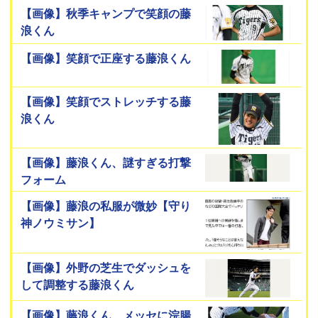
【画像】秋季キャンプで笑顔の藤
浪くん
【画像】笑顔で正座する藤浪くん
【画像】笑顔でストレッチする藤
浪くん
【画像】藤浪くん、謎すぎる打撃
フォーム
【画像】藤浪の私服が微妙【守り
神ノウミサン】
【画像】外野の芝生でダッシュを
して調整する藤浪くん
【画像】藤浪くん、メッセに浣腸