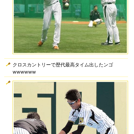
クロスカントリーで歴代最高タイム出したンゴ
wwwwww