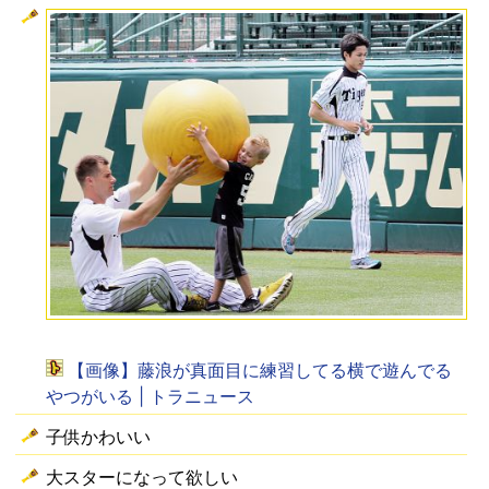
【画像】藤浪が真面目に練習してる横で遊んでる
やつがいる | トラニュース
子供かわいい
大スターになって欲しい