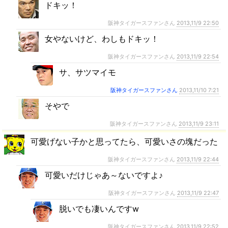
ドキッ！
阪神タイガースファンさん
2013,11/9 22:50
女やないけど、わしもドキッ！
阪神タイガースファンさん
2013,11/9 22:54
サ、サツマイモ
阪神タイガースファンさん
2013,11/10 7:21
そやで
阪神タイガースファンさん
2013,11/9 23:11
可愛げない子かと思ってたら、可愛いさの塊だった
阪神タイガースファンさん
2013,11/9 22:44
可愛いだけじゃあ～ないですよ♪
阪神タイガースファンさん
2013,11/9 22:47
脱いでも凄いんですw
阪神タイガースファンさん
2013,11/9 22:52