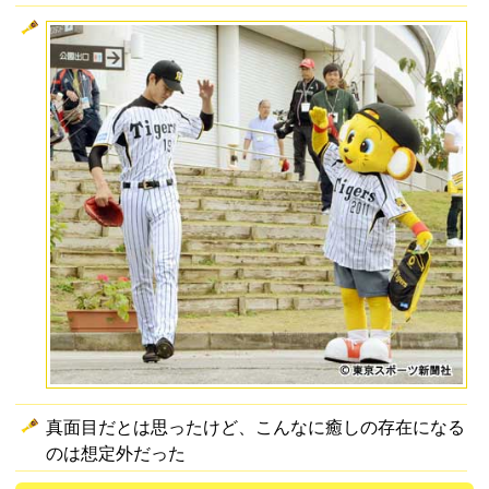
真面目だとは思ったけど、こんなに癒しの存在になる
のは想定外だった