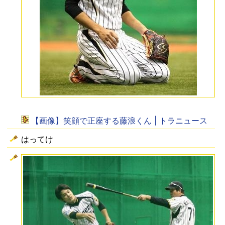
【画像】笑顔で正座する藤浪くん | トラニュース
はってけ