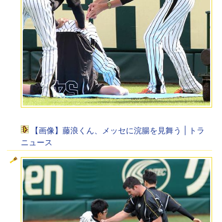
【画像】藤浪くん、メッセに浣腸を見舞う | トラ
ニュース