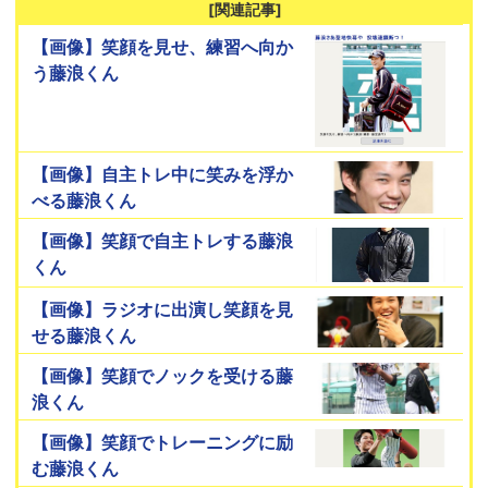
[関連記事]
【画像】笑顔を見せ、練習へ向か
う藤浪くん
【画像】自主トレ中に笑みを浮か
べる藤浪くん
【画像】笑顔で自主トレする藤浪
くん
【画像】ラジオに出演し笑顔を見
せる藤浪くん
【画像】笑顔でノックを受ける藤
浪くん
【画像】笑顔でトレーニングに励
む藤浪くん