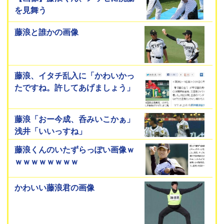
を見舞う
藤浪と誰かの画像
藤浪、イタチ乱入に「かわいかっ
たですね。許してあげましょう」
藤浪「おー今成、呑みいこかぁ」
浅井「いいっすね」
藤浪くんのいたずらっぽい画像ｗ
ｗｗｗｗｗｗｗｗ
かわいい藤浪君の画像