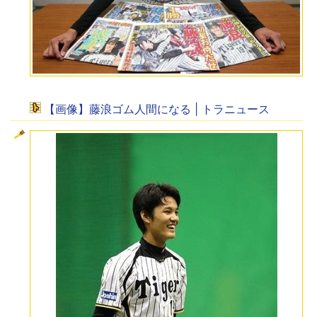
【画像】藤浪ゴム人間になる | トラニュース