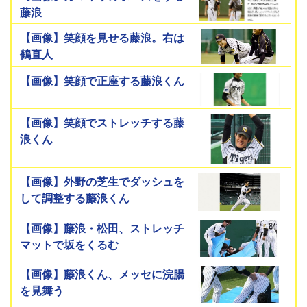
藤浪
【画像】笑顔を見せる藤浪。右は
鶴直人
【画像】笑顔で正座する藤浪くん
【画像】笑顔でストレッチする藤
浪くん
【画像】外野の芝生でダッシュを
して調整する藤浪くん
【画像】藤浪・松田、ストレッチ
マットで坂をくるむ
【画像】藤浪くん、メッセに浣腸
を見舞う