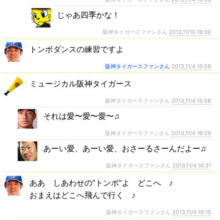
じゃあ四季かな！
阪神タイガースファンさん
2013,11/10 19:00
トンボダンスの練習ですよ
阪神タイガースファンさん
2013,11/4 15:58
ミュージカル阪神タイガース
阪神タイガースファンさん
2013,11/4 15:58
それは愛〜愛〜愛〜♫
阪神タイガースファンさん
2013,11/4 16:29
あーい愛、あーい愛、おさーるさーんだよー♫
阪神タイガースファンさん
2013,11/4 16:31
ああ しあわせの”トンボ”よ どこへ ♪
おまえはどこへ飛んで行く ♪
阪神タイガースファンさん
2013,11/4 16:15