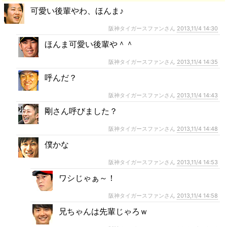
可愛い後輩やわ、ほんま♪
阪神タイガースファンさん
2013,11/4 14:30
ほんま可愛い後輩や＾＾
阪神タイガースファンさん
2013,11/4 14:35
呼んだ？
阪神タイガースファンさん
2013,11/4 14:43
剛さん呼びました？
阪神タイガースファンさん
2013,11/4 14:48
僕かな
阪神タイガースファンさん
2013,11/4 14:53
ワシじゃぁ～！
阪神タイガースファンさん
2013,11/4 14:58
兄ちゃんは先輩じゃろｗ