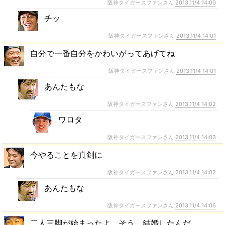
阪神タイガースファンさん
2013,11/4 14:00
チッ
阪神タイガースファンさん
2013,11/4 14:01
自分で一番自分をかわいがってあげてね
阪神タイガースファンさん
2013,11/4 14:01
あんたもな
阪神タイガースファンさん
2013,11/4 14:02
ワロタ
阪神タイガースファンさん
2013,11/4 14:03
今やることを真剣に
阪神タイガースファンさん
2013,11/4 14:02
あんたもな
阪神タイガースファンさん
2013,11/4 14:06
二人三脚が始まったよ。そう、結婚したんだ