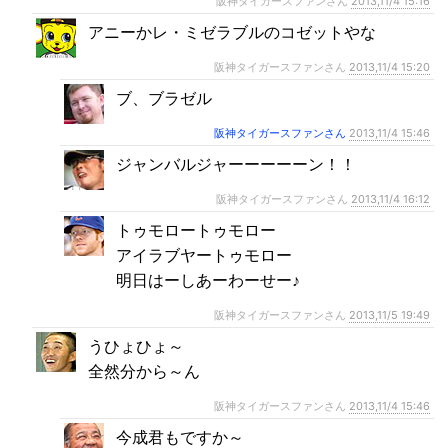
阪神タイガースファンさん
2013,11/4 15:16
アニーかレ・ミゼラブルのコゼットやな
阪神タイガースファンさん
2013,11/4 15:20
ブ、ブラゼル
阪神タイガースファンさん
2013,11/4 15:46
ジャンバルジャーーーーーン！！
阪神タイガースファンさん
2013,11/4 16:12
トゥモロートゥモロー
アイラブヤートゥモロー
明日はーしあーわーせー♪
阪神タイガースファンさん
2013,11/5 19:49
うひょひょ～
全然分から～ん
阪神タイガースファンさん
2013,11/4 15:46
今成君もですか～