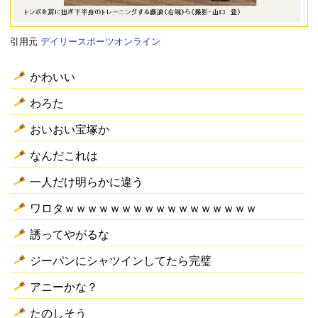
引用元
デイリースポーツオンライン
かわいい
わろた
おいおい宝塚か
なんだこれは
一人だけ明らかに違う
ワロタｗｗｗｗｗｗｗｗｗｗｗｗｗｗｗｗｗ
誘ってやがるな
ジーパンにシャツインしてたら完璧
アニーかな？
たのしそう