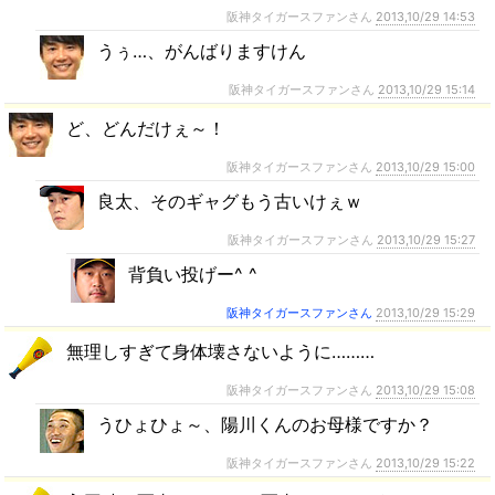
阪神タイガースファンさん
2013,10/29 14:53
うぅ…、がんばりますけん
阪神タイガースファンさん
2013,10/29 15:14
ど、どんだけぇ～！
阪神タイガースファンさん
2013,10/29 15:00
良太、そのギャグもう古いけぇｗ
阪神タイガースファンさん
2013,10/29 15:27
背負い投げー^ ^
阪神タイガースファンさん
2013,10/29 15:29
無理しすぎて身体壊さないように………
阪神タイガースファンさん
2013,10/29 15:08
うひょひょ～、陽川くんのお母様ですか？
阪神タイガースファンさん
2013,10/29 15:22