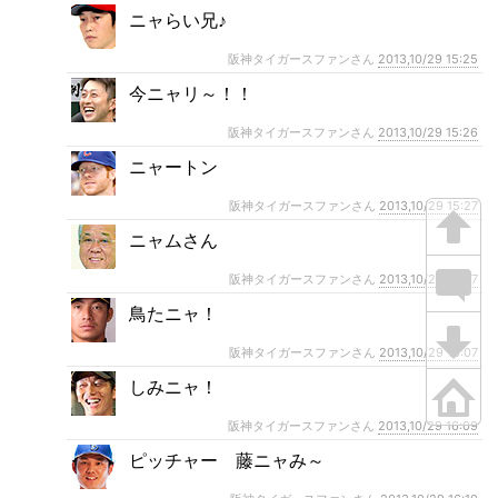
ニャらい兄♪
阪神タイガースファンさん
2013,10/29 15:25
今ニャリ～！！
阪神タイガースファンさん
2013,10/29 15:26
ニャートン
阪神タイガースファンさん
2013,10/29 15:27
ニャムさん
阪神タイガースファンさん
2013,10/29 15:57
鳥たニャ！
阪神タイガースファンさん
2013,10/29 16:07
しみニャ！
阪神タイガースファンさん
2013,10/29 16:09
ピッチャー 藤ニャみ～