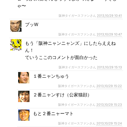
ゃ〜
阪神タイガースファンさん
2013,10/29 10:41
プッW
阪神タイガースファンさん
2013,10/29 10:47
もう「阪神ニャンニャンズ」にしたらええね
ん！
ていうここのコメントが面白かった
阪神タイガースファンさん
2013,10/29 15:13
１番ニャンちゅう
阪神タイガースファンさん
2013,10/29 15:22
２番ニャンすけ（公家猫顔）
阪神タイガースファンさん
2013,10/29 15:23
もと２番ニャーマト
阪神タイガースファンさん
2013,10/29 15:24