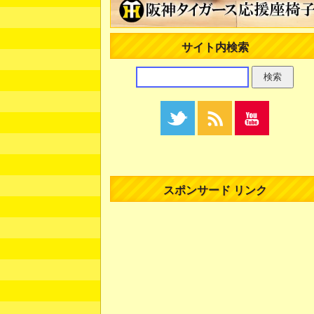
サイト内検索
スポンサード リンク