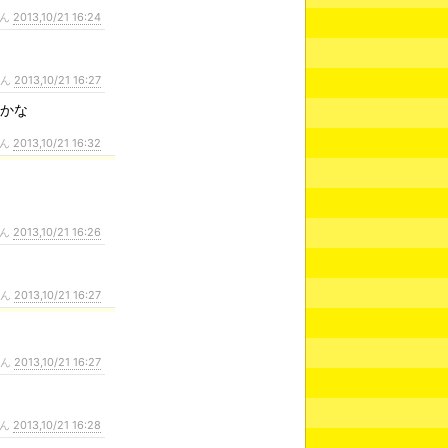
さん
2013,10/21 16:24
さん
2013,10/21 16:27
いかな
さん
2013,10/21 16:32
さん
2013,10/21 16:26
さん
2013,10/21 16:27
さん
2013,10/21 16:27
さん
2013,10/21 16:28