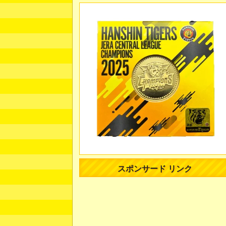
スポンサード リンク