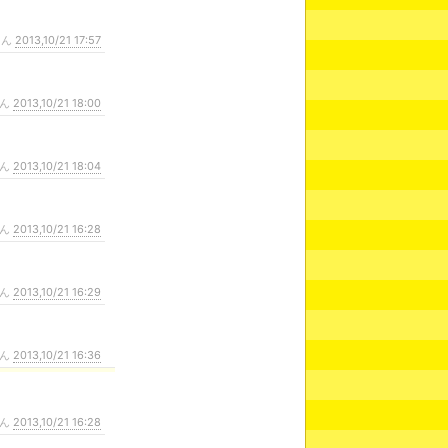
さん
2013,10/21 17:57
さん
2013,10/21 18:00
さん
2013,10/21 18:04
さん
2013,10/21 16:28
さん
2013,10/21 16:29
さん
2013,10/21 16:36
さん
2013,10/21 16:28