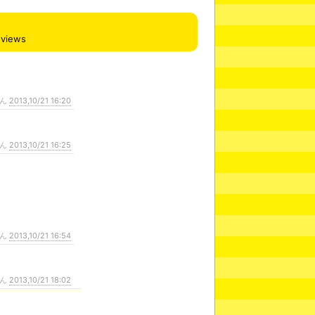
views
さん
2013,10/21 16:20
さん
2013,10/21 16:25
さん
2013,10/21 16:54
さん
2013,10/21 18:02