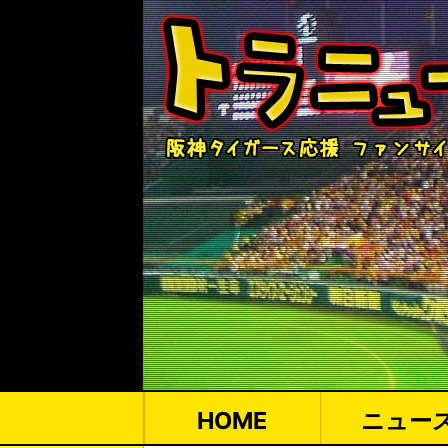
HOME
ニュー