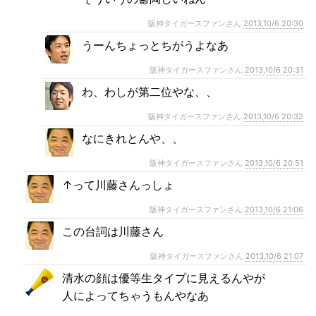
阪神タイガースファンさん
2013,10/6 20:30
うーんちょっとちがうよなあ
阪神タイガースファンさん
2013,10/6 20:31
わ、わしが第二位やな、、
阪神タイガースファンさん
2013,10/6 20:32
なにきれとんや、、
阪神タイガースファンさん
2013,10/6 20:51
↑って川藤さんっしょ
阪神タイガースファンさん
2013,10/6 21:06
この台詞は川藤さん
阪神タイガースファンさん
2013,10/6 21:07
清水の顔は優等生タイプに見えるんやが
人によってちゃうもんやなあ