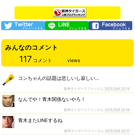
みんなのコメント
117
コメント
views
コンちゃんの話題は悲しいし寂しい…
阪神タイガースファンさん
2013,10/6 20:14
なんでや！青木関係ないやろ！
阪神タイガースファンさん
2013,10/6 20:16
青木またLINEするね
阪神タイガースファンさん
2013,10/6 20:17