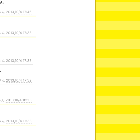
ね。
さん
2013,10/4 17:46
さん
2013,10/4 17:33
さん
2013,10/4 17:33
ょ
さん
2013,10/4 17:52
さん
2013,10/4 18:23
さん
2013,10/4 17:33