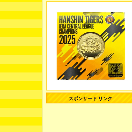
スポンサード リンク