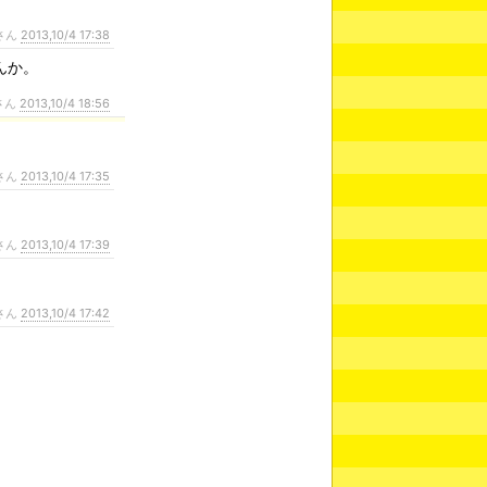
さん
2013,10/4 17:38
んか。
さん
2013,10/4 18:56
さん
2013,10/4 17:35
さん
2013,10/4 17:39
さん
2013,10/4 17:42