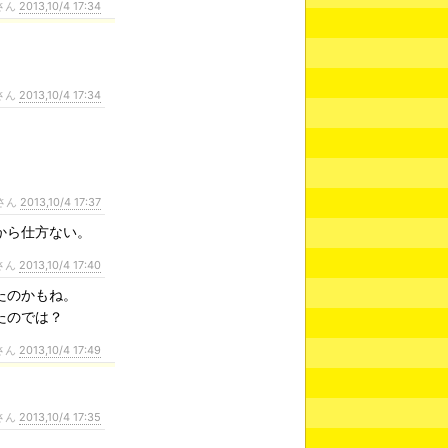
さん
2013,10/4 17:34
さん
2013,10/4 17:34
さん
2013,10/4 17:37
から仕方ない。
さん
2013,10/4 17:40
たのかもね。
たのでは？
さん
2013,10/4 17:49
さん
2013,10/4 17:35