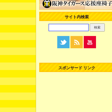
サイト内検索
スポンサード リンク