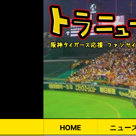
HOME
ニュー