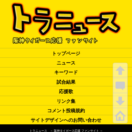
トップページ
ニュース
キーワード
試合結果
応援歌
リンク集
コメント投稿規約
サイトデザインへのお問い合わせ
トラニュース ～ 阪神タイガース応援 ファンサイト ～