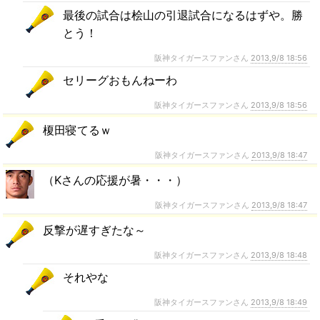
最後の試合は桧山の引退試合になるはずや。勝
とう！
阪神タイガースファンさん
2013,9/8 18:56
セリーグおもんねーわ
阪神タイガースファンさん
2013,9/8 18:56
榎田寝てるｗ
阪神タイガースファンさん
2013,9/8 18:47
（Kさんの応援が暑・・・）
阪神タイガースファンさん
2013,9/8 18:47
反撃が遅すぎたな～
阪神タイガースファンさん
2013,9/8 18:48
それやな
阪神タイガースファンさん
2013,9/8 18:49