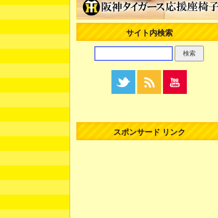
サイト内検索
スポンサード リンク