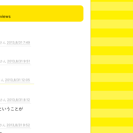
views
さん
2013,8/31 7:49
さん
2013,8/31 9:51
さん
2013,8/31 12:05
さん
2013,8/31 8:12
ということが
さん
2013,8/31 9:52