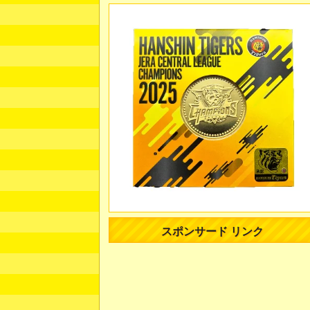
スポンサード リンク