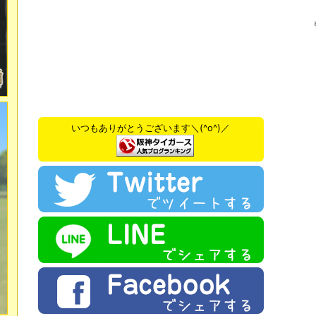
いつもありがとうございます＼(^o^)／