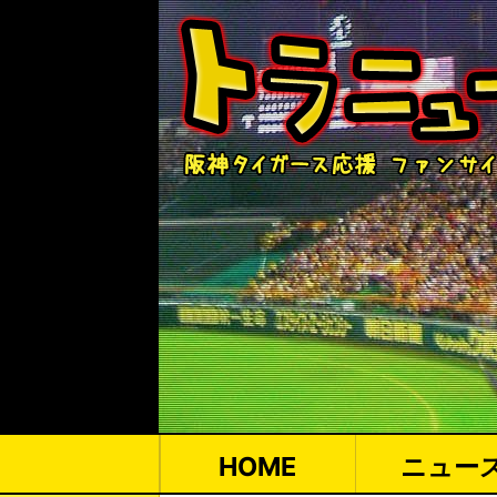
HOME
ニュー