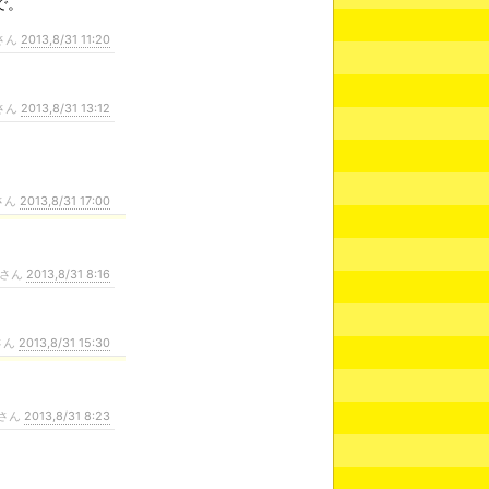
で。
さん
2013,8/31 11:20
さん
2013,8/31 13:12
さん
2013,8/31 17:00
さん
2013,8/31 8:16
さん
2013,8/31 15:30
さん
2013,8/31 8:23