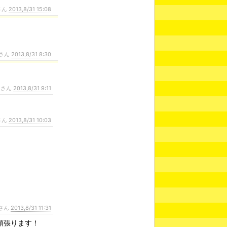
さん
2013,8/31 15:08
さん
2013,8/31 8:30
ンさん
2013,8/31 9:11
さん
2013,8/31 10:03
さん
2013,8/31 11:31
頑張ります！