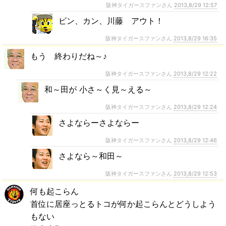
阪神タイガースファンさん
2013,8/29 12:57
ビン、カン、川藤 アウト！
阪神タイガースファンさん
2013,8/29 16:35
もう 終わりだね～♪
阪神タイガースファンさん
2013,8/29 12:22
和～田が 小さ～く見～える～
阪神タイガースファンさん
2013,8/29 12:24
さよならーさよならー
阪神タイガースファンさん
2013,8/29 12:46
さよなら～和田～
阪神タイガースファンさん
2013,8/29 12:53
何も起こらん
首位に居座っとるトコが何か起こらんとどうしよう
もない