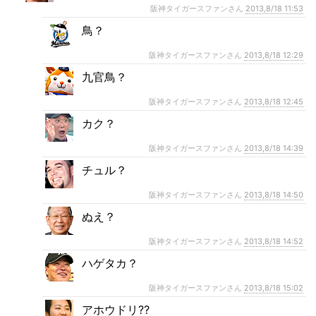
阪神タイガースファンさん
2013,8/18 11:53
鳥？
阪神タイガースファンさん
2013,8/18 12:29
九官鳥？
阪神タイガースファンさん
2013,8/18 12:45
カク？
阪神タイガースファンさん
2013,8/18 14:39
チュル？
阪神タイガースファンさん
2013,8/18 14:50
ぬえ？
阪神タイガースファンさん
2013,8/18 14:52
ハゲタカ？
阪神タイガースファンさん
2013,8/18 15:02
アホウドリ⁇