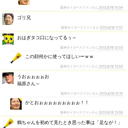
阪神タイガースファンさん
2013,8/18 15:04
ゴリ兄
阪神タイガースファンさん
2013,8/18 11:57
おはぎタコ口になってるぅ～
阪神タイガースファンさん
2013,8/18 12:03
この顔何かに使ってほしいーｗｗ
阪神タイガースファンさん
2013,8/18 13:50
うおぉぉぉぉお
福原さん～
阪神タイガースファンさん
2013,8/18 12:10
かとおぉぉぉぉぉぉぉぉぉ！！
阪神タイガースファンさん
2013,8/18 13:59
鶴ちゃんを初めて見たとき思った事は「足なが！」