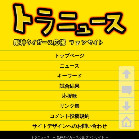
トップページ
ニュース
キーワード
試合結果
応援歌
リンク集
コメント投稿規約
サイトデザインへのお問い合わせ
トラニュース ～ 阪神タイガース応援 ファンサイト ～