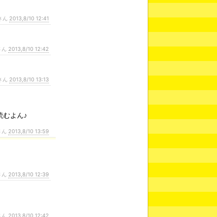
さん
2013,8/10 12:41
さん
2013,8/10 12:42
さん
2013,8/10 13:13
読むよん♪
さん
2013,8/10 13:59
さん
2013,8/10 12:39
さん
2013,8/10 12:42