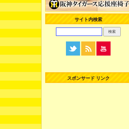
サイト内検索
スポンサード リンク