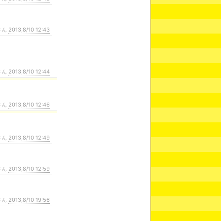
さん
2013,8/10 12:43
さん
2013,8/10 12:44
さん
2013,8/10 12:46
さん
2013,8/10 12:49
さん
2013,8/10 12:59
さん
2013,8/10 19:56
！