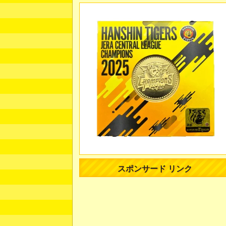
スポンサード リンク