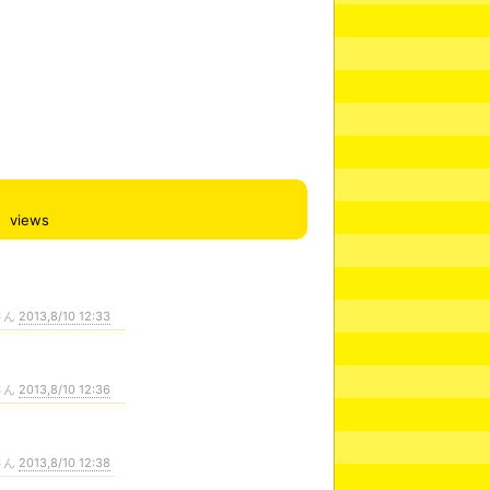
views
さん
2013,8/10 12:33
さん
2013,8/10 12:36
さん
2013,8/10 12:38