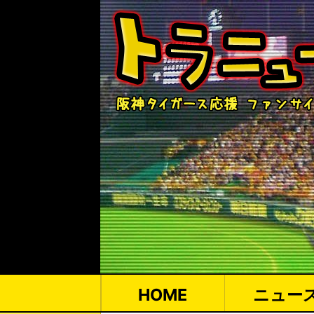
HOME
ニュー