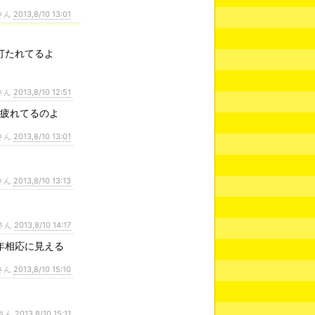
さん
2013,8/10 13:01
打たれてるよ
さん
2013,8/10 12:51
･疲れてるのよ
さん
2013,8/10 13:01
さん
2013,8/10 13:13
さん
2013,8/10 14:17
年相応に見える
さん
2013,8/10 15:10
さん
2013,8/10 15:11