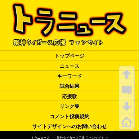
トップページ
ニュース
キーワード
試合結果
応援歌
リンク集
コメント投稿規約
サイトデザインへのお問い合わせ
トラニュース ～ 阪神タイガース応援 ファンサイト ～