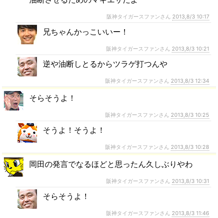
阪神タイガースファンさん
2013,8/3 10:17
兄ちゃんかっこいいー！
阪神タイガースファンさん
2013,8/3 10:21
逆や油断しとるからツラゲ打つんや
阪神タイガースファンさん
2013,8/3 12:34
そらそうよ！
阪神タイガースファンさん
2013,8/3 10:25
そうよ！そうよ！
阪神タイガースファンさん
2013,8/3 10:28
岡田の発言でなるほどと思ったん久しぶりやわ
阪神タイガースファンさん
2013,8/3 10:31
そらそうよ！
阪神タイガースファンさん
2013,8/3 11:46