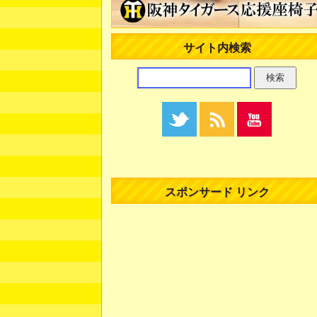
サイト内検索
スポンサード リンク