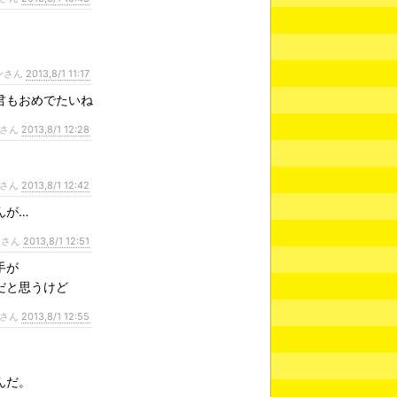
ンさん
2013,8/1 11:17
君もおめでたいね
さん
2013,8/1 12:28
さん
2013,8/1 12:42
んが…
ンさん
2013,8/1 12:51
手が
だと思うけど
さん
2013,8/1 12:55
んだ。