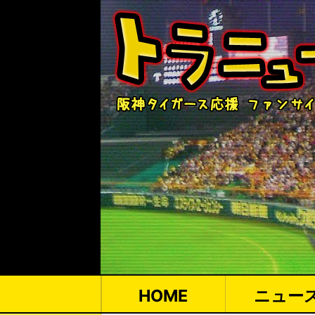
HOME
ニュー