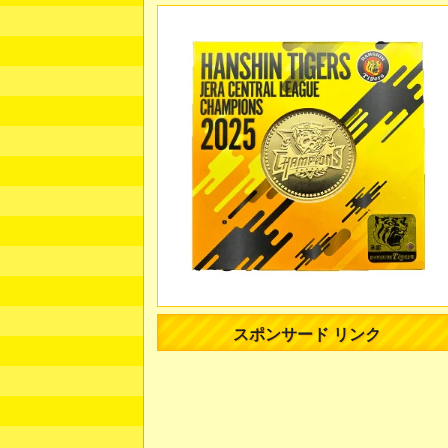
スポンサード リンク