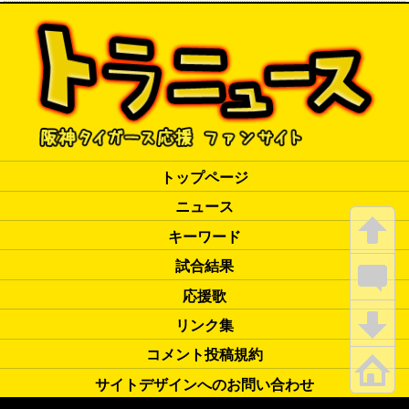
トップページ
ニュース
キーワード
試合結果
応援歌
リンク集
コメント投稿規約
サイトデザインへのお問い合わせ