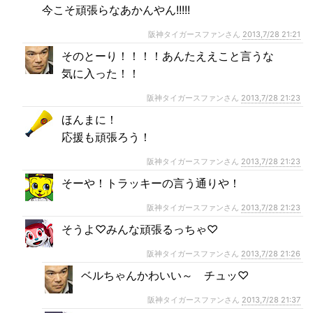
今こそ頑張らなあかんやん!!!!!
阪神タイガースファンさん
2013,7/28 21:21
そのとーり！！！！あんたええこと言うな
気に入った！！
阪神タイガースファンさん
2013,7/28 21:23
ほんまに！
応援も頑張ろう！
阪神タイガースファンさん
2013,7/28 21:23
そーや！トラッキーの言う通りや！
阪神タイガースファンさん
2013,7/28 21:23
そうよ♡みんな頑張るっちゃ♡
阪神タイガースファンさん
2013,7/28 21:26
ベルちゃんかわいい～ チュッ♡
阪神タイガースファンさん
2013,7/28 21:37