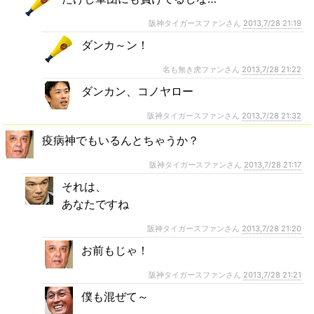
阪神タイガースファンさん
2013,7/28 21:19
ダンカ～ン！
名も無き虎ファンさん
2013,7/28 21:22
ダンカン、コノヤロー
阪神タイガースファンさん
2013,7/28 21:32
疫病神でもいるんとちゃうか？
阪神タイガースファンさん
2013,7/28 21:17
それは、
あなたですね
阪神タイガースファンさん
2013,7/28 21:20
お前もじゃ！
阪神タイガースファンさん
2013,7/28 21:21
僕も混ぜて～