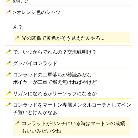
頼むで
>オレンジ色のシャツ
ん？
光の関係で黄色がそう見えたんやろ…
で、いつからでれんの？交流戦明け？
グッバイコンラッド
コンラッドの二軍落ちが秒読みだな
ボイヤーが二軍で燃え無ければやけど
リガンになれるかリーソップになるか
コンラッドをマートン専属メンタルコーチとしてベン
チ置いとけんかなぁ
コンラッドがベンチにいる時はマートンの成績
もいいみたいやね