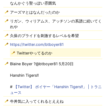
なんかぐう聖っぽい雰囲気
アーズマとはなんだったのか
リガン、ウィリアムス、アッチソンの系譜に続いてく
れや
久保のプライドを刺激するレベルを希望
https://twitter.com/btboyer81
Twitterやってるのか
Blaine Boyer ?@btboyer81 5月20日
Hanshin Tigers!!
#
【Twitter】 ボイヤー「Hanshin Tigers!!」 | トラニ
ュース
牛丼気に入ってくれるとええね