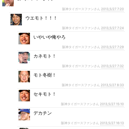
阪神タイガースファンさん
2013,5/27 7:20
ウエモト！！！
阪神タイガースファンさん
2013,5/27 7:24
いやいや俺やろ
阪神タイガースファンさん
2013,5/27 7:29
カネモト！
阪神タイガースファンさん
2013,5/27 7:32
モト冬樹！
阪神タイガースファンさん
2013,5/27 8:33
セキモト！
阪神タイガースファンさん
2013,5/27 15:10
デカチン
阪神タイガースファンさん
2013,5/27 16:13